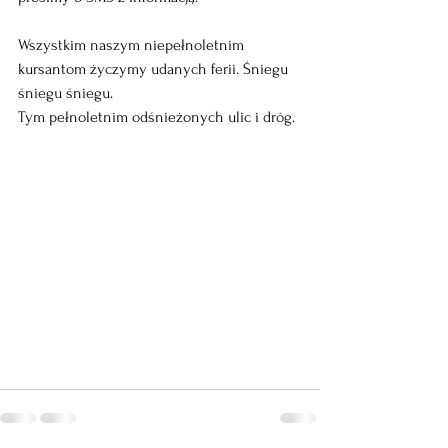
Wszystkim naszym niepełnoletnim 
kursantom życzymy udanych ferii. Śniegu 
śniegu śniegu. 
Tym pełnoletnim odśnieżonych ulic i dróg. 