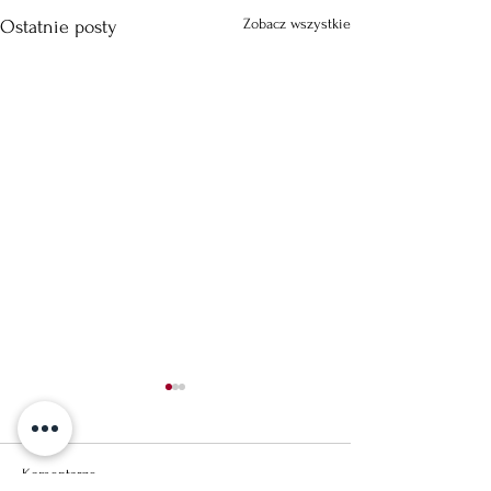
Zobacz wszystkie
Ostatnie posty
Komentarze