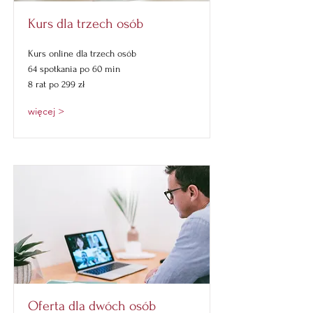
Kurs dla trzech osób
Kurs online dla trzech osób
64 spotkania po 60 min
8 rat po 299 zł
więcej >
Oferta dla dwóch osób