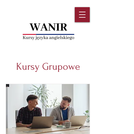
Kursy Grupowe