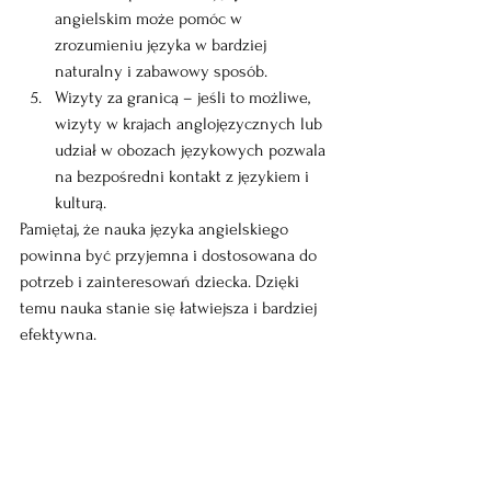
angielskim może pomóc w 
zrozumieniu języka w bardziej 
naturalny i zabawowy sposób.
Wizyty za granicą – jeśli to możliwe, 
wizyty w krajach anglojęzycznych lub 
udział w obozach językowych pozwala 
na bezpośredni kontakt z językiem i 
kulturą.
Pamiętaj, że nauka języka angielskiego 
powinna być przyjemna i dostosowana do 
potrzeb i zainteresowań dziecka. Dzięki 
temu nauka stanie się łatwiejsza i bardziej 
efektywna.