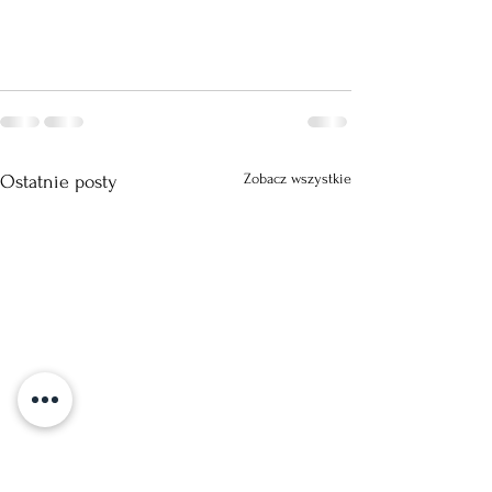
Zobacz wszystkie
Ostatnie posty