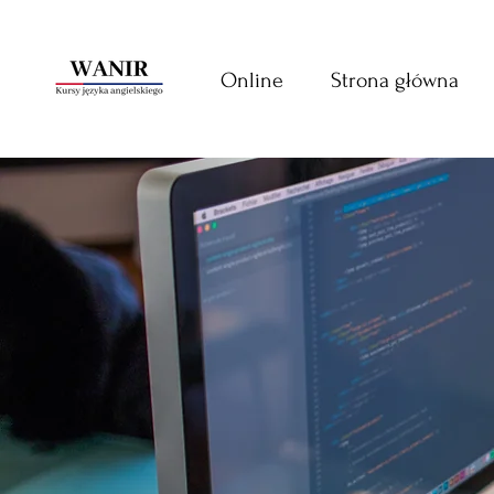
Online
Strona główna