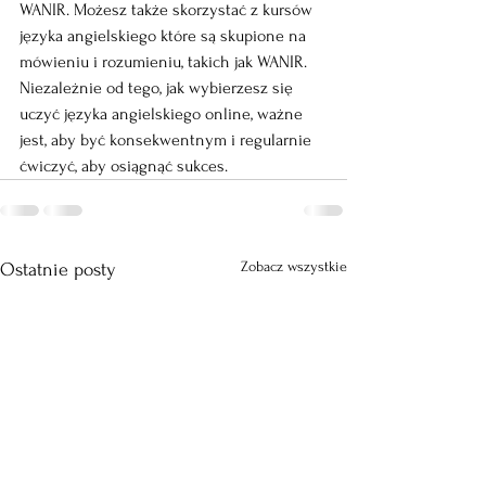
WANIR. Możesz także skorzystać z kursów 
języka angielskiego które są skupione na 
mówieniu i rozumieniu, takich jak WANIR. 
Niezależnie od tego, jak wybierzesz się 
uczyć języka angielskiego online, ważne 
jest, aby być konsekwentnym i regularnie 
ćwiczyć, aby osiągnąć sukces.
Zobacz wszystkie
Ostatnie posty