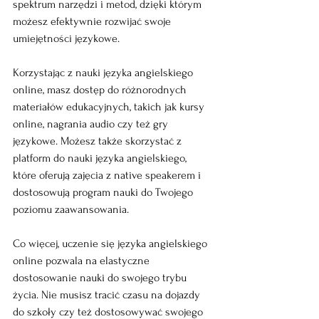
spektrum narzędzi i metod, dzięki którym 
możesz efektywnie rozwijać swoje 
umiejętności językowe.
Korzystając z nauki języka angielskiego 
online, masz dostęp do różnorodnych 
materiałów edukacyjnych, takich jak kursy 
online, nagrania audio czy też gry 
językowe. Możesz także skorzystać z 
platform do nauki języka angielskiego, 
które oferują zajęcia z native speakerem i 
dostosowują program nauki do Twojego 
poziomu zaawansowania.
Co więcej, uczenie się języka angielskiego 
online pozwala na elastyczne 
dostosowanie nauki do swojego trybu 
życia. Nie musisz tracić czasu na dojazdy 
do szkoły czy też dostosowywać swojego 