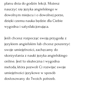
planu dnia do godzin lekcji. Możesz 
nauczyć się języka angielskiego w 
dowolnym miejscu i o dowolnej porze, 
dzięki czemu nauka będzie dla Ciebie 
wygodna i satysfakcjonująca.
Jeśli chcesz rozpocząć swoją przygodę z 
językiem angielskim lub chcesz poszerzyć 
swoje umiejętności, zachęcamy do 
skorzystania z nauki języka angielskiego 
online. Jest to skuteczna i wygodna 
metoda, która pozwoli Ci rozwijać swoje 
umiejętności językowe w sposób 
dostosowany do Twoich potrzeb.