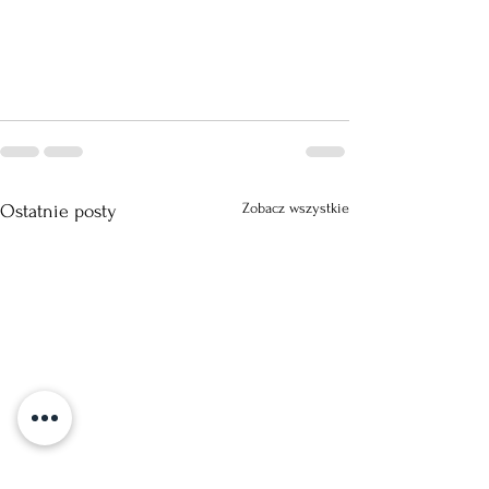
Zobacz wszystkie
Ostatnie posty